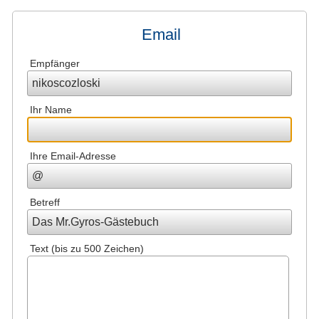
Email
Empfänger
Ihr Name
Ihre Email-Adresse
Betreff
Text (bis zu 500 Zeichen)